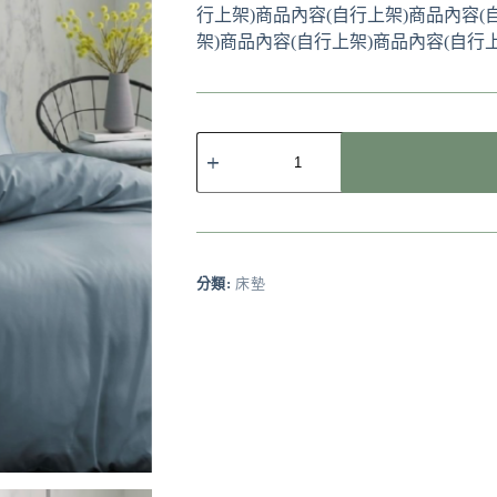
行上架)商品內容(自行上架)商品內容(
架)商品內容(自行上架)商品內容(自行上
分類:
床墊