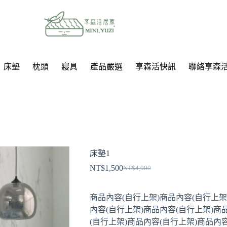
床墊
枕頭
寢具
產品嚴選
享森活快訊
聯絡享森
床墊1
NT$
1,500
NT$
4,000
商品內容(自行上架)商品內容(自行上架
內容(自行上架)商品內容(自行上架)商
(自行上架)商品內容(自行上架)商品內