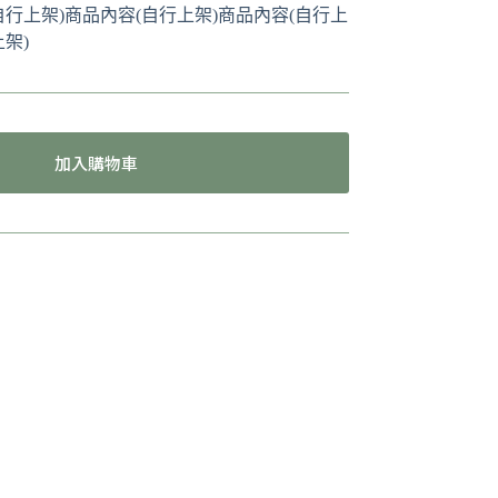
自行上架)商品內容(自行上架)商品內容(自行上
架)
加入購物車