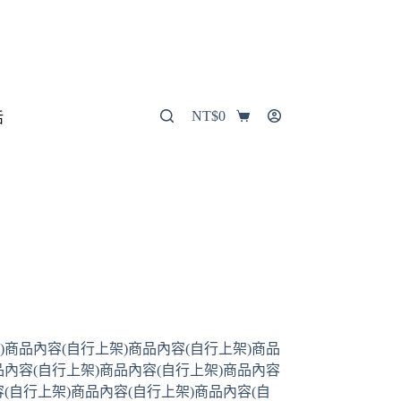
NT$
0
活
)商品內容(自行上架)商品內容(自行上架)商品
品內容(自行上架)商品內容(自行上架)商品內容
容(自行上架)商品內容(自行上架)商品內容(自