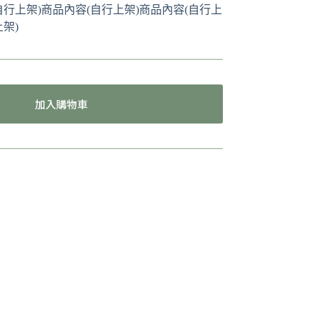
自行上架)商品內容(自行上架)商品內容(自行上
架)
加入購物車