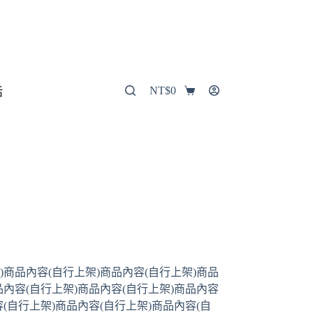
NT$
0
活
)商品內容(自行上架)商品內容(自行上架)商品
品內容(自行上架)商品內容(自行上架)商品內容
容(自行上架)商品內容(自行上架)商品內容(自